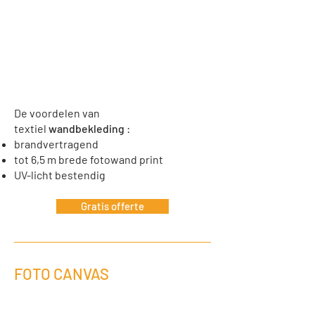
De voordelen van
textiel
wandbekleding
:
brandvertragend
tot 6,5 m brede fotowand print
UV-licht bestendig
Gratis offerte
FOTO CANVAS