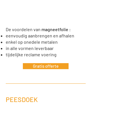
De voordelen van
magneetfolie
:
eenvoudig aanbrengen en afhalen
enkel op onedele metalen
in alle vormen leverbaar
tijdelijke reclame voering
Gratis offerte
PEESDOEK