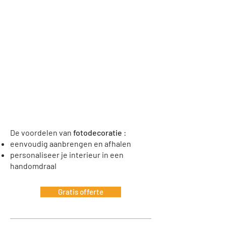
De voordelen van
fotodecoratie
:
eenvoudig aanbrengen en afhalen
personaliseer je interieur in een
handomdraaI
Gratis offerte