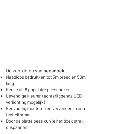
De voordelen van
peesdoek
:
Naadloos bedrukken tot 3m breed en 50m
lang
Keuze uit 8 populaire peesdoeken
Levendige kleuren (achterliggende LED
verlichting mogelijk)
Eenvoudig monteren en vervangen in een
textielframe
Door de platte pees kun je het doek strak
opspannen