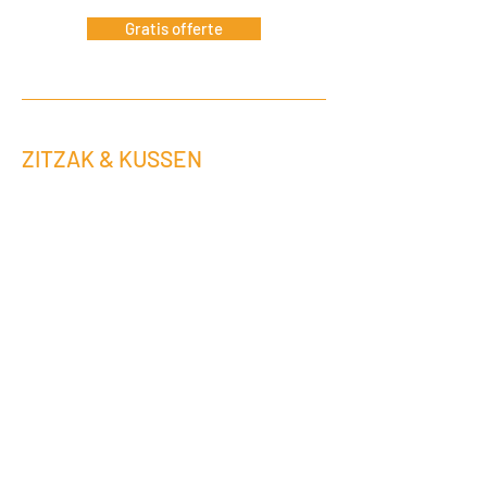
Gratis offerte
ZITZAK & KUSSEN