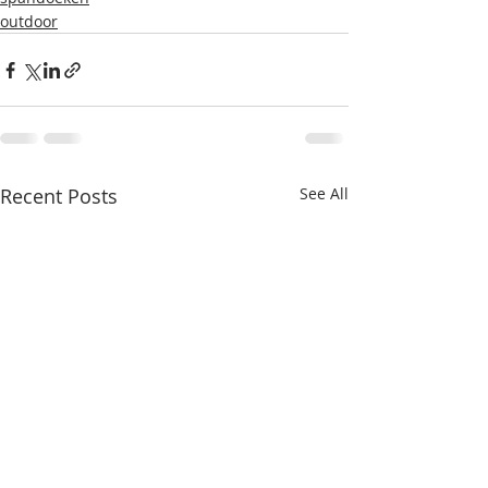
outdoor
Recent Posts
See All