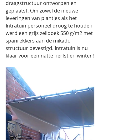
draagstructuur ontworpen en 
geplaatst. Om zowel de nieuwe 
leveringen van plantjes als het 
Intratuin personeel droog te houden 
werd een grijs zeildoek 550 g/m2 met 
spanrekkers aan de mikado 
structuur bevestigd. Intratuin is nu 
klaar voor een natte herfst én winter !